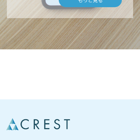
会社概要
もっと見る
ルームエアコン取付 台数口
お問い合わせ