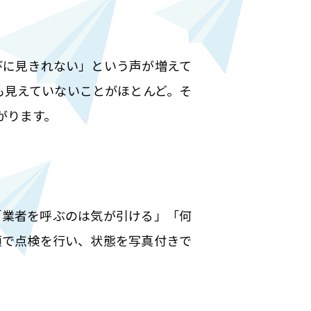
びに見きれない」という声が増えて
も見えていないことがほとんど。そ
がります。
「業者を呼ぶのは気が引ける」「何
頼で点検を行い、状態を写真付きで