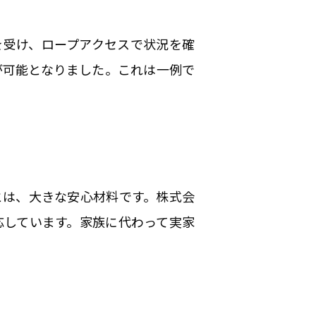
を受け、ロープアクセスで状況を確
が可能となりました。これは一例で
とは、大きな安心材料です。株式会
応しています。家族に代わって実家