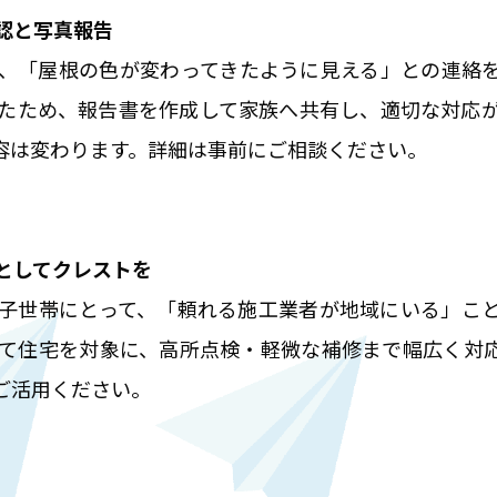
認と写真報告
て、「屋根の色が変わってきたように見える」との連絡
たため、報告書を作成して家族へ共有し、適切な対応
容は変わります。詳細は事前にご相談ください。
としてクレストを
子世帯にとって、「頼れる施工業者が地域にいる」こ
て住宅を対象に、高所点検・軽微な補修まで幅広く対
ご活用ください。