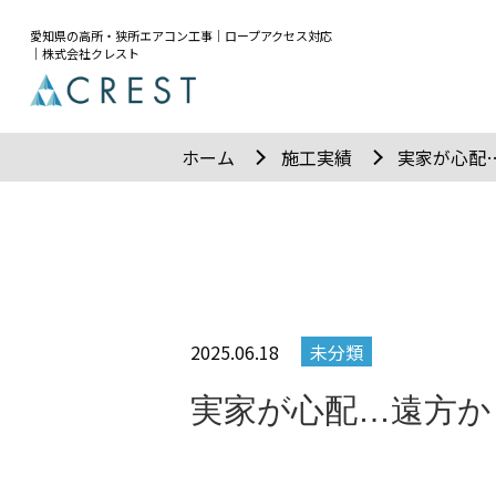
愛知県の高所・狭所エアコン工事｜ロープアクセス対応
｜株式会社クレスト
ホーム
施工実績
実家が心配
2025.06.18
未分類
実家が心配…遠方か