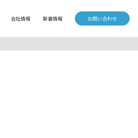
会社情報
新着情報
お問い合わせ
？