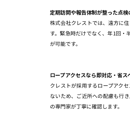
定期訪問や報告体制が整った点検
株式会社クレストでは、遠方に住
す。緊急時だけでなく、年1回・
が可能です。
ロープアクセスなら即対応・省ス
クレストが採用するロープアクセ
ないため、ご近所への配慮も行き
の専門家が丁寧に確認します。