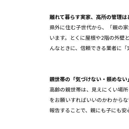
離れて暮らす実家、高所の管理は
県外に住む子世代から、「親の家
います。とくに屋根や2階の外壁
んなときに、信頼できる業者に「
親世帯の「気づけない・頼めない
高齢の親世帯は、見えにくい場所
をお願いすればいいのかわからな
報告することで、親にも子にも安