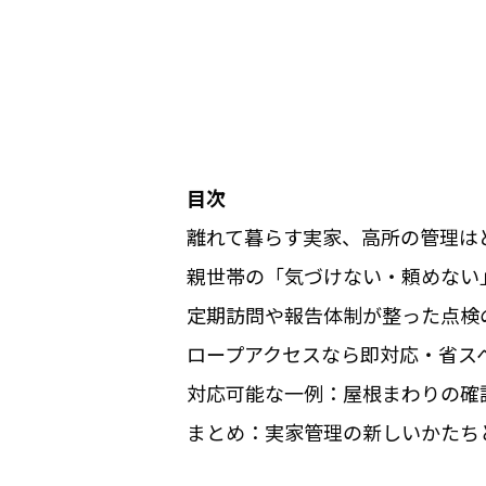
目次
離れて暮らす実家、高所の管理は
親世帯の「気づけない・頼めない
定期訪問や報告体制が整った点検
ロープアクセスなら即対応・省ス
対応可能な一例：屋根まわりの確
まとめ：実家管理の新しいかたち