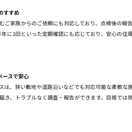
のすすめ
むご家族からのご依頼にも対応しており、点検後の報
半年に1回といった定期確認にも応じており、安心の住
ペースで安心
スは、狭い敷地や道路沿いなどでも対応可能な柔軟な
届き、トラブルなく調査・報告ができます。目視では