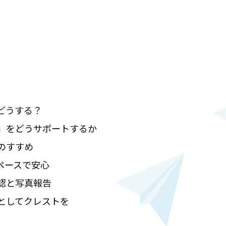
どうする？
」をどうサポートするか
のすすめ
ペースで安心
認と写真報告
としてクレストを