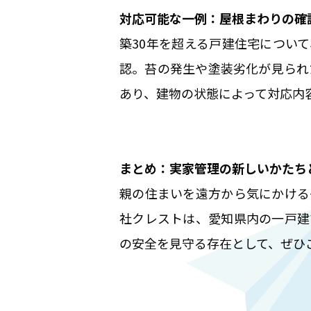
対応可能な一例：屋根まわりの確
築30年を超える戸建住宅につい
認。苔の発生や塗装劣化が見られ
あり、建物の状態によって対応内
まとめ：実家管理の新しいかたち
親の住まいを遠方から気にかける
社クレストは、愛知県内の一戸建
の安全を見守る存在として、ぜひ