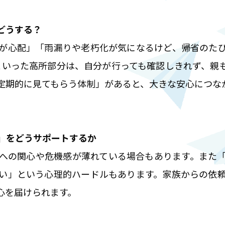
どうする？
が心配」「雨漏りや老朽化が気になるけど、帰省のた
といった高所部分は、自分が行っても確認しきれず、親
定期的に見てもらう体制」があると、大きな安心につな
」をどうサポートするか
への関心や危機感が薄れている場合もあります。また
い」という心理的ハードルもあります。家族からの依
心を届けられます。