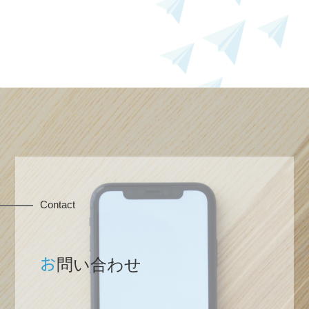
Contact
ホーム
お
問い合わせ
業務内容