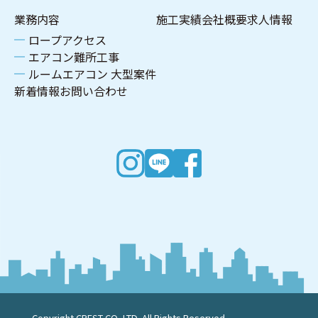
業務内容
施工実績
会社概要
求人情報
ロープアクセス
エアコン難所工事
ルームエアコン 大型案件
新着情報
お問い合わせ
Copyright CREST CO.,LTD. All Rights Reserved.