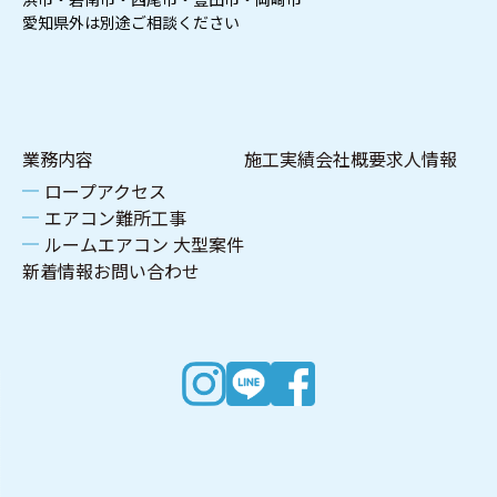
愛知県外は別途ご相談ください
業務内容
施工実績
会社概要
求人情報
ロープアクセス
エアコン難所工事
ルームエアコン 大型案件
新着情報
お問い合わせ