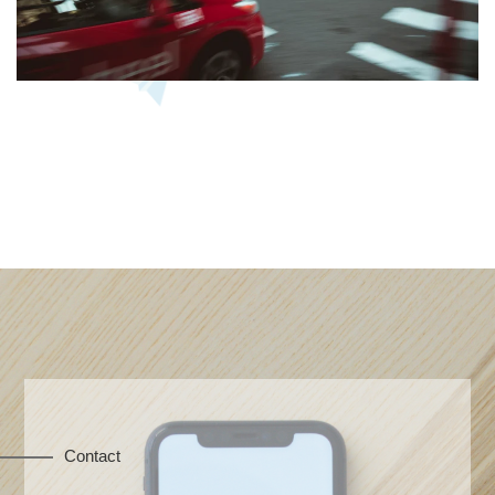
Contact