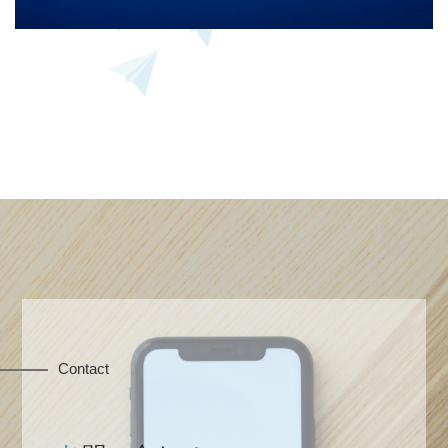
Contact