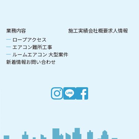
業務内容
施工実績
会社概要
求人情報
ロープアクセス
エアコン難所工事
ルームエアコン 大型案件
新着情報
お問い合わせ