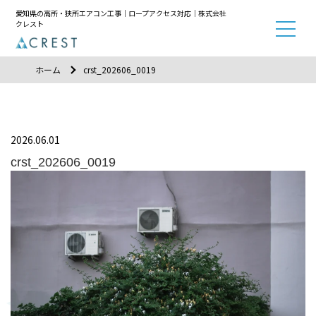
愛知県の高所・狭所エアコン工事｜ロープアクセス対応｜株式会社
クレスト
ホーム
crst_202606_0019
2026.06.01
crst_202606_0019