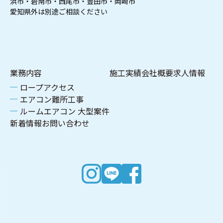
浜市・碧南市・西尾市・豊田市・岡崎市
愛知県外は別途ご相談ください
業務内容
施工実績
会社概要
求人情報
ロープアクセス
エアコン難所工事
ルームエアコン 大型案件
新着情報
お問い合わせ