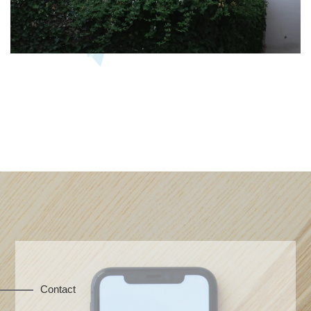
Contact