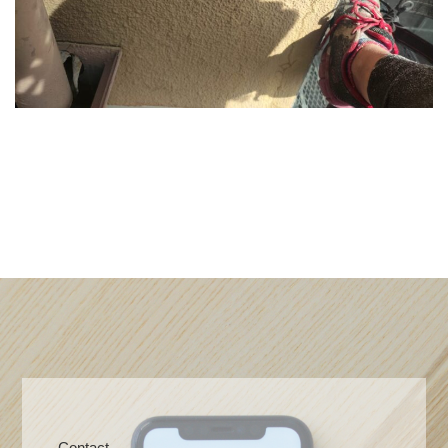
Contact