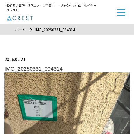
愛知県の高所・狭所エアコン工事｜ロープアクセス対応｜株式会社
クレスト
ホーム
IMG_20250331_094314
2026.02.21
IMG_20250331_094314