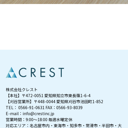
お問い合わせ
株式会社クレスト
【本社】〒472-0051 愛知県知立市東長篠1-6-4
【刈谷営業所】〒448-0044 愛知県刈谷市池田町1-852
TEL： 0566-91-0631 FAX：0566-93-8039
E-mail：info@crestinc.jp
営業時間：9:00～18:00 毎週水曜定休
対応エリア：名古屋市内・東海市・知多市・常滑市・半田市・大