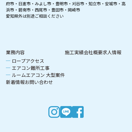
府市・日進市・みよし市・豊明市・刈谷市・知立市・安城市・高
浜市・碧南市・西尾市・豊田市・岡崎市
愛知県外は別途ご相談ください
業務内容
施工実績
会社概要
求人情報
ロープアクセス
エアコン難所工事
ルームエアコン 大型案件
新着情報
お問い合わせ