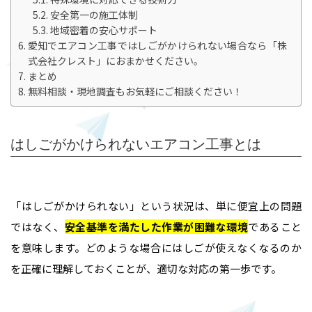
安全第一の施工体制
地域密着の安心サポート
愛知でエアコン工事ではしごがかけられない場合なら「株
式会社クレスト」におまかせください。
まとめ
無料相談・現地調査もお気軽にご相談ください！
はしごがかけられないエアコン工事とは
「はしごがかけられない」という状況は、単に便宜上の問題
ではなく、
安全基準を満たした作業が困難な環境
であること
を意味します。どのような場合にはしごが使えなくなるのか
を正確に理解しておくことが、適切な対応の第一歩です。