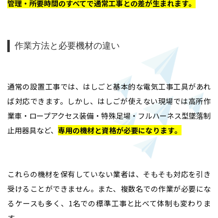
管理・所要時間のすべてで通常工事との差が生まれます
。
作業方法と必要機材の違い
通常の設置工事では、はしごと基本的な電気工事工具があれ
ば対応できます。しかし、はしごが使えない現場では高所作
業車・ロープアクセス装備・特殊足場・フルハーネス型墜落制
止用器具など、
専用の機材と資格が必要になります
。
これらの機材を保有していない業者は、そもそも対応を引き
受けることができません。また、複数名での作業が必要にな
るケースも多く、1名での標準工事と比べて体制も変わりま
す。