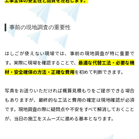
工事全体の安全性と品質を左右します
。
事前の現地調査の重要性
はしごが使えない現場では、事前の現地調査が特に重要で
す。実際に現場を確認することで、
最適な代替工法・必要な機
材・安全確保の方法・正確な費用
を初めて判断できます。
写真をお送りいただければ概算見積もりをご提示できる場合
もありますが、最終的な工法と費用の確定は現地確認が必須
です。現地調査の際に疑問点や不安をすべて解消しておくこと
が、当日の施工をスムーズに進める基本となります。