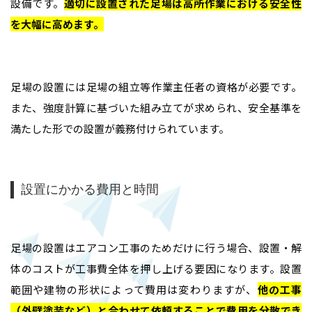
設備です。
適切に設置された足場は高所作業における安全性
を大幅に高めます
。
足場の設置には足場の組立等作業主任者の資格が必要です。
また、強度計算に基づいた組み立てが求められ、安全基準を
満たした形での設置が義務付けられています。
設置にかかる費用と時間
足場の設置はエアコン工事のためだけに行う場合、設置・解
体のコストが工事費全体を押し上げる要因になります。設置
範囲や建物の形状によって費用は変わりますが、
他の工事
（外壁塗装など）と合わせて依頼することで費用を分散でき