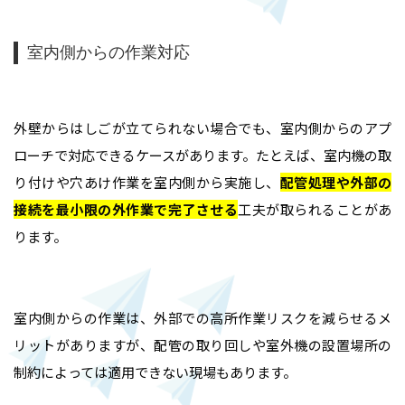
室内側からの作業対応
外壁からはしごが立てられない場合でも、室内側からのアプ
ローチで対応できるケースがあります。たとえば、室内機の取
り付けや穴あけ作業を室内側から実施し、
配管処理や外部の
接続を最小限の外作業で完了させる
工夫が取られることがあ
ります。
室内側からの作業は、外部での高所作業リスクを減らせるメ
リットがありますが、配管の取り回しや室外機の設置場所の
制約によっては適用できない現場もあります。