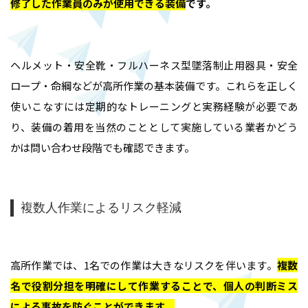
修了した作業員のみが使用できる装備
です。
ヘルメット・安全靴・フルハーネス型墜落制止用器具・安全
ロープ・命綱などが高所作業の基本装備です。これらを正しく
使いこなすには定期的なトレーニングと実務経験が必要であ
り、装備の着用を当然のこととして実施している業者かどう
かは問い合わせ段階でも確認できます。
複数人作業によるリスク軽減
高所作業では、1名での作業は大きなリスクを伴います。
複数
名で役割分担を明確にして作業することで、個人の判断ミス
による事故を防ぐことができます
。