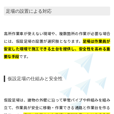
足場の設置による対応
高所作業車が使えない現場や、複数箇所の作業が必要な場合
には、仮設足場の設置が選択肢となります。
足場は作業員が
安定した環境で施工できる土台を提供し、安全性を高める重
要な手段
です。
仮設足場の仕組みと安全性
仮設足場は、建物の外壁に沿って単管パイプや枠組みを組み
立て、作業員が安全に移動・作業できる通路と作業台を作る