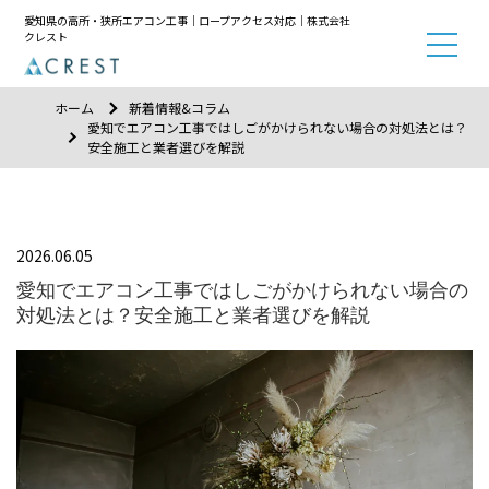
愛知県の高所・狭所エアコン工事｜ロープアクセス対応｜株式会社
クレスト
ホーム
新着情報&コラム
愛知でエアコン工事ではしごがかけられない場合の対処法とは？
安全施工と業者選びを解説
2026.06.05
愛知でエアコン工事ではしごがかけられない場合の
対処法とは？安全施工と業者選びを解説