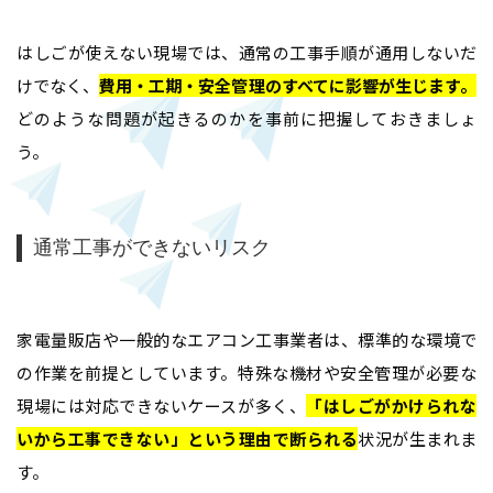
はしごが使えない現場では、通常の工事手順が通用しないだ
けでなく、
費用・工期・安全管理のすべてに影響が生じます
。
どのような問題が起きるのかを事前に把握しておきましょ
う。
通常工事ができないリスク
家電量販店や一般的なエアコン工事業者は、標準的な環境で
の作業を前提としています。特殊な機材や安全管理が必要な
現場には対応できないケースが多く、
「はしごがかけられな
いから工事できない」という理由で断られる
状況が生まれま
す。