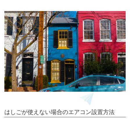
はしごが使えない場合のエアコン設置方法