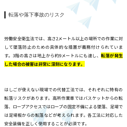
転落や落下事故のリスク
労働安全衛生法では、高さ2メートル以上の場所での作業に対
して墜落防止のための具体的な措置が義務付けられていま
す。3階の高さは地上から約9メートルにも達し、
転落が発生
した場合の被害は非常に深刻になります
。
はしごが使えない現場での代替工法では、それぞれに特有の
転落リスクがあります。高所作業車ではバスケットからの転
落、ロープアクセスではロープの固定不備による墜落、足場で
は足場板からの転落などが考えられます。各工法に対応した
安全装備を正しく使用することが必須です。