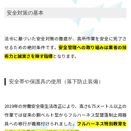
安全対策の基本
法令に基づいた安全対策の徹底が、高所作業を安全に完了さ
せるための絶対条件です。
安全管理への取り組みは業者の技
術力と誠実さを映す指標
となります。
安全帯や保護具の使用（落下防止装備）
2019年の労働安全衛生法改正により、高さ6.75メートル以上の
作業では従来の胴ベルト型からフルハーネス型墜落制止用器
具への移行が義務付けられました。
フルハーネス特別教育を