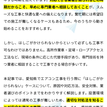
期だからこそ、早めに専門業者へ相談しておくこと
が、スム
ーズな工事と快適な夏への備えになります。繁忙期には希望日
での施工が難しくなるケースもあるため、今のうちから動き
始めることをおすすめします。
しかし、はしごがかけられないからといって必ずしも工事不
可なわけではありません。高所作業車・足場・ロープアクセス
工法など、現場の条件に応じた代替手段があり、専門技術を持
つ業者に相談することで工事できる場合が多いです。
本記事では、愛知県でエアコン工事を行う際に「はしごがか
けられない」ケースについて、原因や対応方法、安全対策、業
者選びのポイントまでをわかりやすく解説します。設置環境
によっては通常の工事が難しいため、
適切な対処法を知るこ