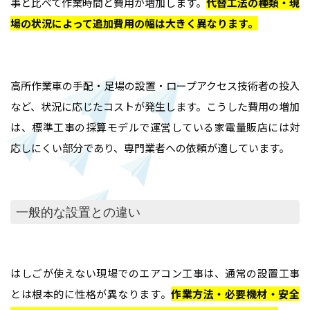
事と比べて作業時間と費用が増加します。
代替工法の種類・現
場の状況によって追加費用の幅は大きく異なります
。
高所作業車の手配・足場の設置・ロープアクセス技術者の投入
など、状況に応じたコストが発生します。こうした費用の増加
は、標準工事の採算モデルで運営している家電量販店には対
応しにくい部分であり、専門業者への依頼が適しています。
一般的な設置との違い
はしごが使えない現場でのエアコン工事は、通常の設置工事
とは根本的に性格が異なります。
作業方法・必要機材・安全