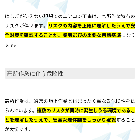
はしごが使えない現場でのエアコン工事は、高所作業特有の
リスクが伴います。
リスクの内容を正確に理解したうえで安
全対策を確認することが、業者選びの重要な判断基準
になり
ます。
高所作業に伴う危険性
高所作業は、通常の地上作業とはまったく異なる危険性をは
らんでいます。
複数のリスクが同時に発生しうる環境であるこ
とを理解したうえで、安全管理体制をしっかり確認
すること
が大切です。