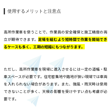
使用するメリットと注意点
高所作業車を使うことで、作業員の安全確保と施工精度の両
立が期待できます。
足場を組むより短時間で作業を開始でき
るケースも多く、工期の短縮にもつながります
。
ただし、高所作業車を現場に進入させるには一定の道幅・駐
車スペースが必要です。住宅密集地や路地が狭い現場では車両
を入れられない場合があります。また、強風・雨天時は使用
できないことが多く、天候の影響を受けやすい点も考慮が必
要です。