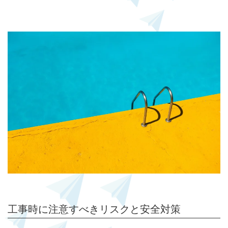
工事時に注意すべきリスクと安全対策