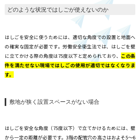
どのような状況ではしごが使えないのか
はしごを安全に使うためには、適切な角度での設置と地面へ
の確実な固定が必要です。労働安全衛生法では、はしごを壁
に立てかける際の角度は75度以下と定められており、
この条
件を満たせない現場ではしごの使用が適切ではなくなりま
す
。
敷地が狭く設置スペースがない場合
はしごを安全な角度（75度以下）で立てかけるためには、壁
から一定の距離が必要です。3階の配管穴の高さはおよそ5〜6