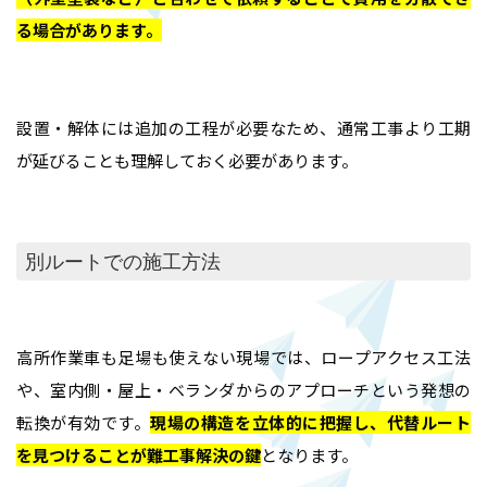
る場合があります
。
設置・解体には追加の工程が必要なため、通常工事より工期
が延びることも理解しておく必要があります。
別ルートでの施工方法
高所作業車も足場も使えない現場では、ロープアクセス工法
や、室内側・屋上・ベランダからのアプローチという発想の
転換が有効です。
現場の構造を立体的に把握し、代替ルート
を見つけることが難工事解決の鍵
となります。