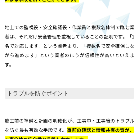
地上での監視役・安全確認役・作業員と複数名体制で臨む業
者は、それだけ安全管理を重視していることの証明です。「1
名で対応します」という業者より、「複数名で安全確保しな
がら進めます」という業者のほうが信頼性が高いといえま
す。
トラブルを防ぐポイント
施工前の準備と計画の明確化が、工事中・工事後のトラブル
を防ぐ最も有効な手段です。
事前の確認と情報共有の質が、