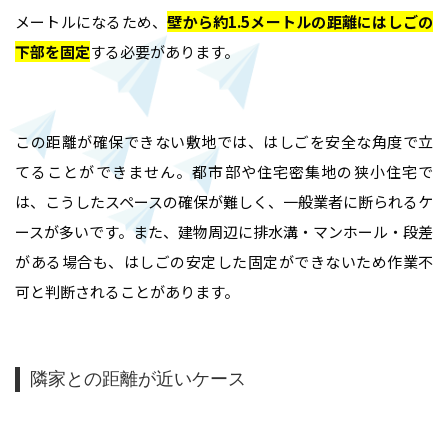
メートルになるため、
壁から約1.5メートルの距離にはしごの
下部を固定
する必要があります。
この距離が確保できない敷地では、はしごを安全な角度で立
てることができません。都市部や住宅密集地の狭小住宅で
は、こうしたスペースの確保が難しく、一般業者に断られるケ
ースが多いです。また、建物周辺に排水溝・マンホール・段差
がある場合も、はしごの安定した固定ができないため作業不
可と判断されることがあります。
隣家との距離が近いケース