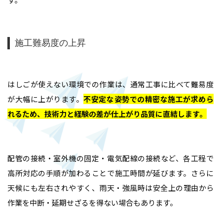
施工難易度の上昇
はしごが使えない環境での作業は、通常工事に比べて難易度
が大幅に上がります。
不安定な姿勢での精密な施工が求めら
れるため、技術力と経験の差が仕上がり品質に直結します
。
配管の接続・室外機の固定・電気配線の接続など、各工程で
高所対応の手順が加わることで施工時間が延びます。さらに
天候にも左右されやすく、雨天・強風時は安全上の理由から
作業を中断・延期せざるを得ない場合もあります。