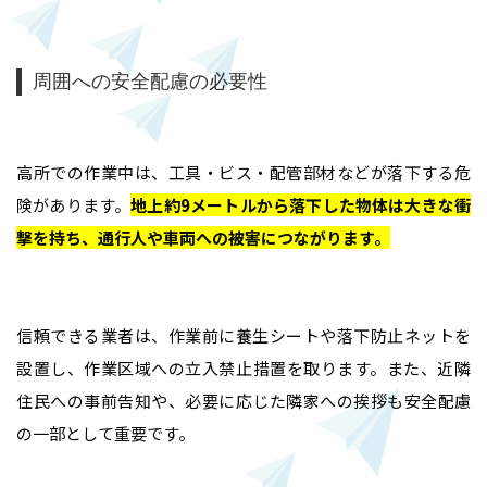
周囲への安全配慮の必要性
高所での作業中は、工具・ビス・配管部材などが落下する危
険があります。
地上約9メートルから落下した物体は大きな衝
撃を持ち、通行人や車両への被害につながります
。
信頼できる業者は、作業前に養生シートや落下防止ネットを
設置し、作業区域への立入禁止措置を取ります。また、近隣
住民への事前告知や、必要に応じた隣家への挨拶も安全配慮
の一部として重要です。