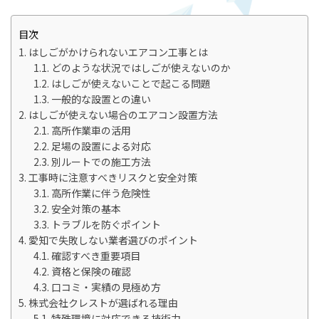
目次
はしごがかけられないエアコン工事とは
どのような状況ではしごが使えないのか
はしごが使えないことで起こる問題
一般的な設置との違い
はしごが使えない場合のエアコン設置方法
高所作業車の活用
足場の設置による対応
別ルートでの施工方法
工事時に注意すべきリスクと安全対策
高所作業に伴う危険性
安全対策の基本
トラブルを防ぐポイント
愛知で失敗しない業者選びのポイント
確認すべき重要項目
資格と保険の確認
口コミ・実績の見極め方
株式会社クレストが選ばれる理由
特殊環境に対応できる技術力