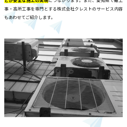
とが安全な施工の実現
につながります。また、愛知県で難工
事・高所工事を専門とする株式会社クレストのサービス内容
もあわせてご紹介します。