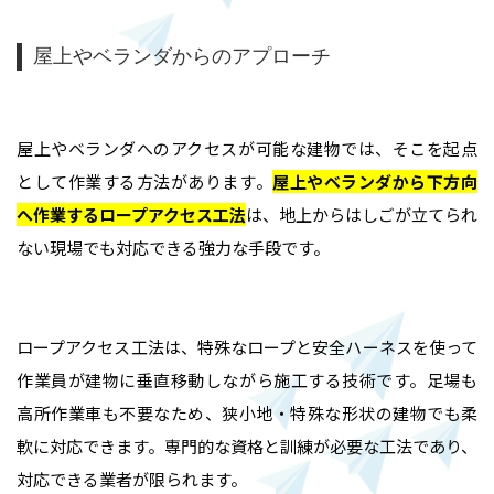
屋上やベランダからのアプローチ
屋上やベランダへのアクセスが可能な建物では、そこを起点
として作業する方法があります。
屋上やベランダから下方向
へ作業するロープアクセス工法
は、地上からはしごが立てられ
ない現場でも対応できる強力な手段です。
ロープアクセス工法は、特殊なロープと安全ハーネスを使って
作業員が建物に垂直移動しながら施工する技術です。足場も
高所作業車も不要なため、狭小地・特殊な形状の建物でも柔
軟に対応できます。専門的な資格と訓練が必要な工法であり、
対応できる業者が限られます。