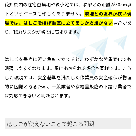
愛知県内の住宅密集地や狭小地では、隣家との距離が50cm以
下というケースも珍しくありません。
隣地との境界が狭い現
場では、はしごをほぼ垂直に立てるしか方法がない
場合があ
り、転落リスクが格段に高まります。
はしごを垂直に近い角度で立てると、わずかな荷重変化でも
滑落しやすくなります。風にあおられる場合も同様です。こう
した環境では、安全基準を満たした作業員の安全確保が物理
的に困難となるため、一般業者や家電量販店の下請け業者で
は対応できないと判断されます。
はしごが使えないことで起こる問題