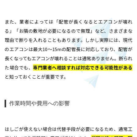
また、業者によっては「配管が長くなるとエアコンが壊れ
る」「お隣の敷地が必要になるので無理」など、さまざまな
理由で断りを入れることもあります。しかし実際には、現代
のエアコンは最大10〜15mの配管長に対応しており、配管が
長くなってもエアコンが壊れることは通常ありません。断られ
た場合でも、
専門業者へ相談すれば対応できる可能性がある
と知っておくことが重要です。
作業時間や費用への影響
はしごが使えない場合は代替手段が必要になるため、通常工