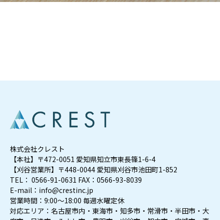
お問い合わせ
株式会社クレスト
【本社】〒472-0051 愛知県知立市東長篠1-6-4
【刈谷営業所】〒448-0044 愛知県刈谷市池田町1-852
TEL： 0566-91-0631 FAX：0566-93-8039
E-mail：info@crestinc.jp
営業時間：9:00～18:00 毎週水曜定休
対応エリア：名古屋市内・東海市・知多市・常滑市・半田市・大