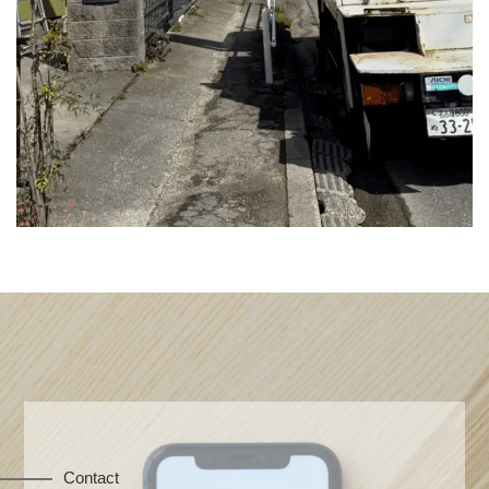
Contact