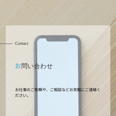
Contact
お
問い合わせ
お仕事のご依頼や、ご相談などお気軽にご連絡く
ださい。