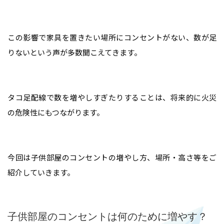
この影響で家具を置きたい場所にコンセントがない、数が足
りないという声が多数聞こえてきます。
タコ足配線で数を増やしすぎたりすることは、将来的に火災
の危険性にもつながります。
今回は子供部屋のコンセントの増やし方、場所・高さ等をご
紹介していきます。
子供部屋のコンセントは何のために増やす？