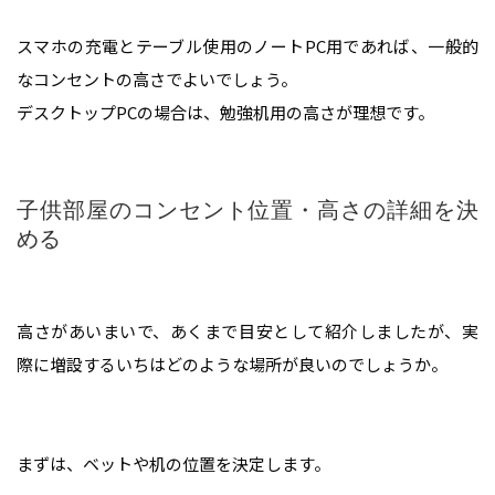
スマホの充電とテーブル使用のノートPC用であれば、一般的
なコンセントの高さでよいでしょう。
デスクトップPCの場合は、勉強机用の高さが理想です。
子供部屋のコンセント位置・高さの詳細を決
める
高さがあいまいで、あくまで目安として紹介しましたが、実
際に増設するいちはどのような場所が良いのでしょうか。
まずは、ベットや机の位置を決定します。