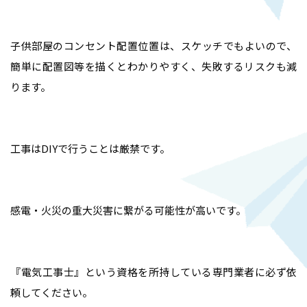
子供部屋のコンセント配置位置は、スケッチでもよいので、
簡単に配置図等を描くとわかりやすく、失敗するリスクも減
ります。
工事はDIYで行うことは厳禁です。
感電・火災の重大災害に繋がる可能性が高いです。
『電気工事士』という資格を所持している専門業者に必ず依
頼してください。