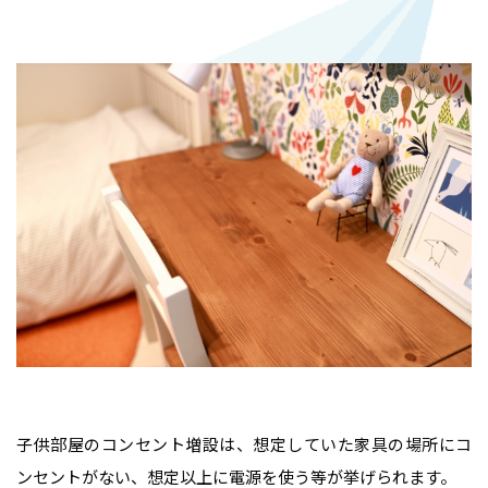
子供部屋のコンセント増設は、想定していた家具の場所にコ
ンセントがない、想定以上に電源を使う等が挙げられます。