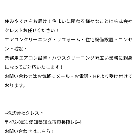
住みやすさをお届け！住まいに関わる様々なことは株式会社
クレストお任せください！
エアコンクリーニング・リフォーム・住宅設備設置・コンセ
ント増設・
業務用エアコン設置・ハウスクリーニング幅広い業務に親身
になってご対応いたします！
お問い合わせはお気軽にメール・お電話・HPより受け付けて
おります。
–株式会社クレスト—
〒472-0051 愛知県知立市東長篠1-6-4
お問い合わせはこちら！