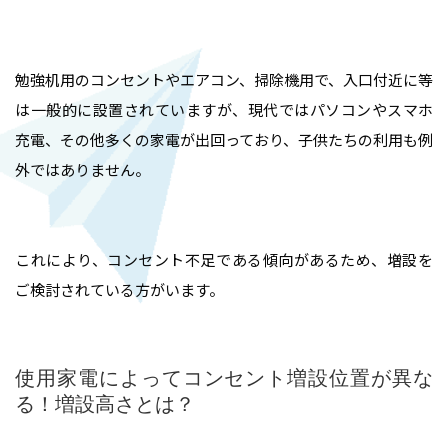
勉強机用のコンセントやエアコン、掃除機用で、入口付近に等
は一般的に設置されていますが、現代ではパソコンやスマホ
充電、その他多くの家電が出回っており、子供たちの利用も例
外ではありません。
これにより、コンセント不足である傾向があるため、増設を
ご検討されている方がいます。
使用家電によってコンセント増設位置が異な
る！増設高さとは？