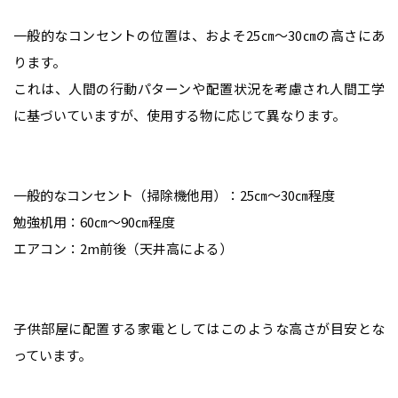
一般的なコンセントの位置は、およそ25㎝～30㎝の高さにあ
ります。
これは、人間の行動パターンや配置状況を考慮され人間工学
に基づいていますが、使用する物に応じて異なります。
一般的なコンセント（掃除機他用）：25㎝～30㎝程度
勉強机用：60㎝～90㎝程度
エアコン：2m前後（天井高による）
子供部屋に配置する家電としてはこのような高さが目安とな
っています。