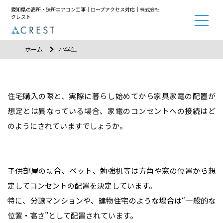
愛知県の高所・狭所エアコン工事｜ロープアクセス対応｜株式会社
クレスト
ホーム
小学生
住宅購入の際と、実際に暮らし始めてから家具家電の配置が
想定とは異なっている場合、家電のコンセントへの接続はど
のようにされていますでしょうか。
子供部屋の場合、ベット、勉強机等は方角や窓の位置から想
定してコンセントの配置を決定しています。
特に、分譲マンションや、建物住宅のような場合は“一般的な
位置・高さ”として配置されています。