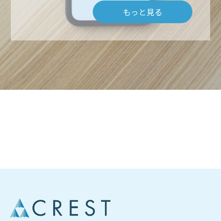
もっと見る