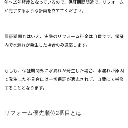
年～15年程度となっているので、保証期間間近で、リフォーム
が完了するような計画を立ててください。
保証期間とはいえ、実際のリフォーム料金は自費です、保証
内で水漏れが発生した場合のみ適応します。
もしも、保証期間外に水漏れが発生した場合、水漏れが原因
で発生した不具合には一切保証が適応されず、自費にて補修
することとなります。
リフォーム優先順位2番目とは