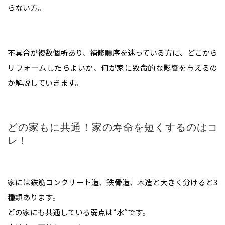
らない方。
不具合が複数個所あり、補修順序を迷っている方に、どこから
リフォームしたらよいか、何が家に致命的な影響を与えるの
か解説していきます。
どの家もに共通！家の寿命を短くするのはコ
レ！
家には鉄筋コンクリート造、鉄骨造、木造と大きく分けると3
種類あります。
どの家にも共通している弱点は“水”です。