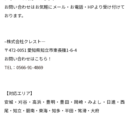
お問い合わせはお気軽にメール・お電話・HPより受け付けて
おります。
–株式会社クレスト—
〒472-0051 愛知県知立市東長篠1-6-4
お問い合わせはこちら！
TEL：0566-91-4869
【対応エリア】
安城・刈谷・高浜・豊明・豊田・岡崎・みよし・日進・西
尾・知立・碧南・東海・知多・半田・常滑・大府