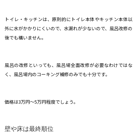
トイレ・キッチンは、原則的にトイレ本体やキッチン本体以
外に水がかかりにくいので、水漏れが少ないので、風呂改修の
後でも構いません。
風呂の改修といっても、風呂場全面改修が必要なわけではな
く、風呂場内のコーキング補修のみでも十分です。
価格は3万円～5万円程度でしょう。
壁や床は最終順位