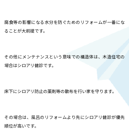
腐食等の影響になる水分を防ぐためのリフォームが一番にな
ることが大前提です。
その他にメンテナンスという意味での構造体は、木造住宅の
場合はシロアリ健診です。
床下にシロアリ防止の薬剤等の散布を行い家を守ります。
その場合は、風呂のリフォームより先にシロアリ健診が優先
順位が高いです。