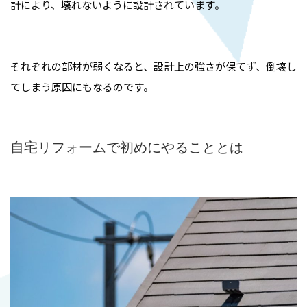
計により、壊れないように設計されています。
それぞれの部材が弱くなると、設計上の強さが保てず、倒壊し
てしまう原因にもなるのです。
自宅リフォームで初めにやることとは