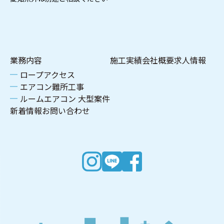
業務内容
施工実績
会社概要
求人情報
ロープアクセス
エアコン難所工事
ルームエアコン 大型案件
新着情報
お問い合わせ