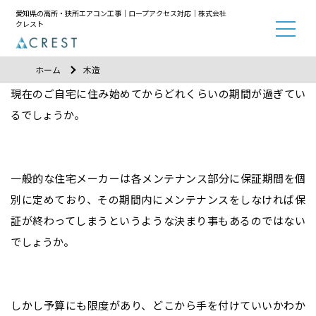
愛知県の高所・狭所エアコン工事｜ロープアクセス対応｜株式会社
クレスト
ホーム
木造
現在のご自宅に住み始めてからどれくらいの期間が過ぎてい
るでしょうか。
一般的な住宅メーカーは各メンテナンス部分に保証期間を個
別に定めており、その期間内にメンテナンスをしなければ保
証が終わってしまうというような決まり事もあるのではない
でしょうか。
しかし予算にも限度があり、どこから手を付けていいかわか