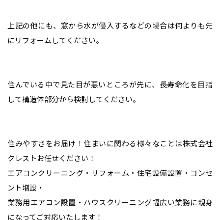
上記の他にも、窓から水が侵入するなどの場合は何よりも先
にリフォームしてください。
住んでいる中で見た目が悪いところが先に、長寿命化を目指
して構造体部分から検討してください。
住みやすさをお届け！住まいに関わる様々なことは株式会社
クレストお任せください！
エアコンクリーニング・リフォーム・住宅設備設置・コンセ
ント増設・
業務用エアコン設置・ハウスクリーニング幅広い業務に親身
になってご対応いたします！