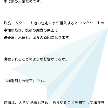
水は家の天敵なのです。
鉄筋コンクリート造の住宅に水が侵入するとコンクリートの
中性化及び、鉄筋の腐食の原因に
鉄骨造、木造も、腐食の原因になります。
腐食すれるとどのような影響がでるか。
『構造耐力の低下』です。
建物は、大きい地震も含め、あらゆることを想定して構造設