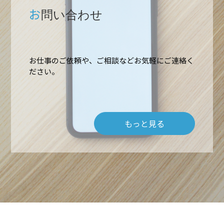
お
問い合わせ
お仕事のご依頼や、ご相談などお気軽にご連絡く
ださい。
もっと見る