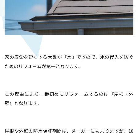
家の寿命を短くする大敵が『水』ですので、水の侵入を防ぐ
ためのリフォームが第一となります。
この理由により一番初めにリフォームするのは『屋根・外
壁』となります。
屋根や外壁の防水保証期間は、メーカーにもよりますが、10