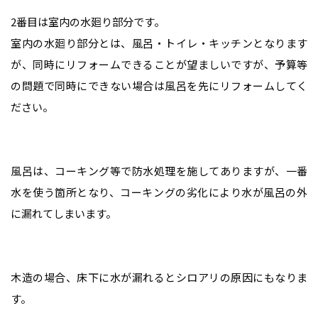
2番目は室内の水廻り部分です。
室内の水廻り部分とは、風呂・トイレ・キッチンとなります
が、同時にリフォームできることが望ましいですが、予算等
の問題で同時にできない場合は風呂を先にリフォームしてく
ださい。
風呂は、コーキング等で防水処理を施してありますが、一番
水を使う箇所となり、コーキングの劣化により水が風呂の外
に漏れてしまいます。
木造の場合、床下に水が漏れるとシロアリの原因にもなりま
す。