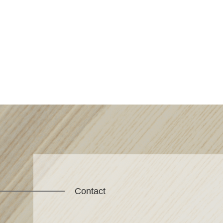
Contact