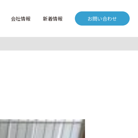
会社情報
新着情報
お問い合わせ