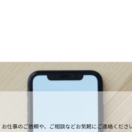
お仕事のご依頼や、ご相談などお気軽にご連絡くださ