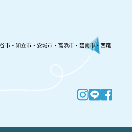
谷市・知立市・安城市・高浜市・碧南市・西尾