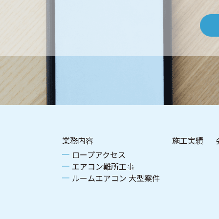
業務内容
施工実績
ロープアクセス
エアコン難所工事
ルームエアコン 大型案件