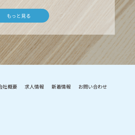
もっと見る
会社概要
求人情報
新着情報
お問い合わせ