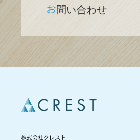
お
問い合わせ
株式会社クレスト