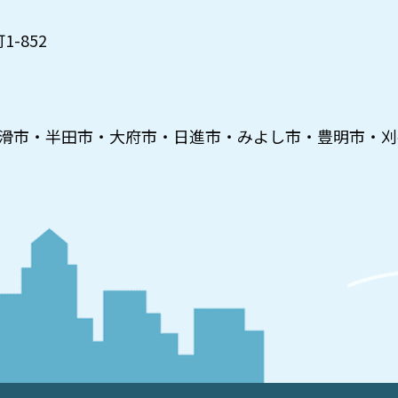
-852
滑市・半田市・大府市・日進市・みよし市・豊明市・刈