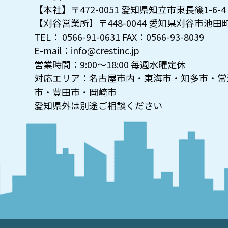
【本社】〒472-0051 愛知県知立市東長篠1-6-4
【刈谷営業所】〒448-0044 愛知県刈谷市池田町1
TEL： 0566-91-0631 FAX：0566-93-8039
E-mail：info@crestinc.jp
営業時間：9:00～18:00 毎週水曜定休
対応エリア：名古屋市内・東海市・知多市・常
市・豊田市・岡崎市
愛知県外は別途ご相談ください