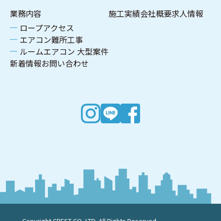
業務内容
施工実績
会社概要
求人情報
ロープアクセス
エアコン難所工事
ルームエアコン 大型案件
新着情報
お問い合わせ
Copyright CREST CO.,LTD. All Rights Reserved.