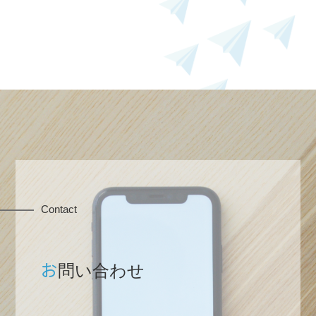
Contact
ホーム
お
問い合わせ
業務内容