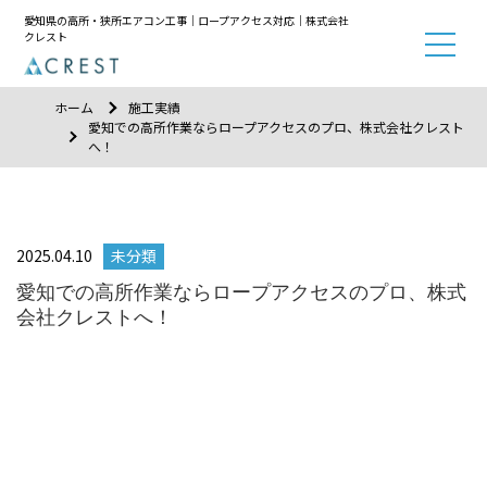
愛知県の高所・狭所エアコン工事｜ロープアクセス対応｜株式会社
クレスト
ホーム
施工実績
愛知での高所作業ならロープアクセスのプロ、株式会社クレスト
へ！
2025.04.10
未分類
愛知での高所作業ならロープアクセスのプロ、株式
会社クレストへ！