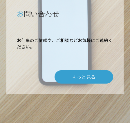
お
問い合わせ
お仕事のご依頼や、ご相談などお気軽にご連絡く
ださい。
もっと見る