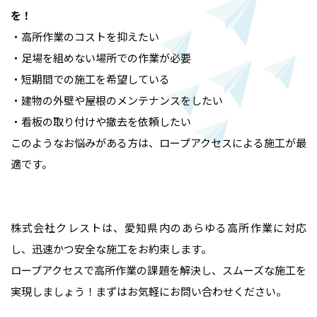
を！
・高所作業のコストを抑えたい
・足場を組めない場所での作業が必要
・短期間での施工を希望している
・建物の外壁や屋根のメンテナンスをしたい
・看板の取り付けや撤去を依頼したい
このようなお悩みがある方は、ロープアクセスによる施工が最
適です。
株式会社クレストは、愛知県内のあらゆる高所作業に対応
し、迅速かつ安全な施工をお約束します。
ロープアクセスで高所作業の課題を解決し、スムーズな施工を
実現しましょう！まずはお気軽にお問い合わせください。