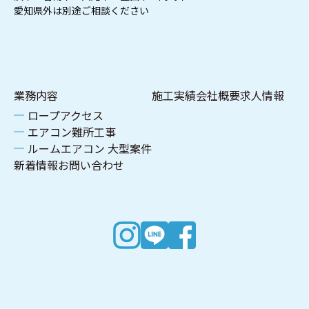
愛知県外は別途ご相談ください
業務内容
施工実績
会社概要
求人情報
ロープアクセス
エアコン難所工事
ルームエアコン 大型案件
新着情報
お問い合わせ