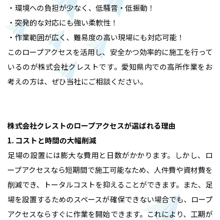
・環境への負担が少なく、低騒音・低振動！
・突発的な対応にも強い柔軟性！
・作業範囲が広く、難易度の高い現場にも対応可能！
このロープアクセスを活用し、安全かつ効率的に施工を行って
いるのが株式会社クレストです。愛知県内での高所作業をお
考えの方は、ぜひ当社にご相談ください。
株式会社クレストのロープアクセスが選ばれる理由
1. コストと時間の大幅削減
足場の設置には膨大な費用と日数がかかります。しかし、ロ
ープアクセスなら短期間で施工可能なため、人件費や資材費を
削減でき、トータルコストを抑えることができます。また、足
場を設置するためのスペースが確保できない場合でも、ロープ
アクセスならすぐに作業を開始できます。これにより、工期が