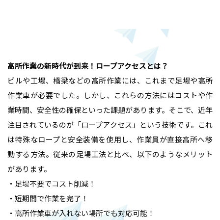
高所作業の新時代が到来！ロープアクセスとは？
ビルや工場、橋梁などの高所作業には、これまで足場や高所
作業車が必要でした。しかし、これらの方法にはコストや作
業時間、安全性の確保といった課題があります。そこで、近年
注目されているのが「ロープアクセス」という技術です。これ
は特殊なロープと安全装備を使用し、作業員が直接高所へ移
動する方法。従来の足場工法と比べ、以下のようなメリット
があります。
・足場不要でコスト削減！
・短期間で作業を完了！
・高所作業車が入れない場所でも対応可能！