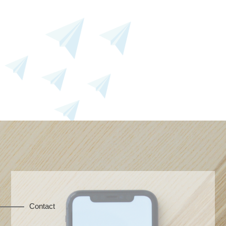
Contact