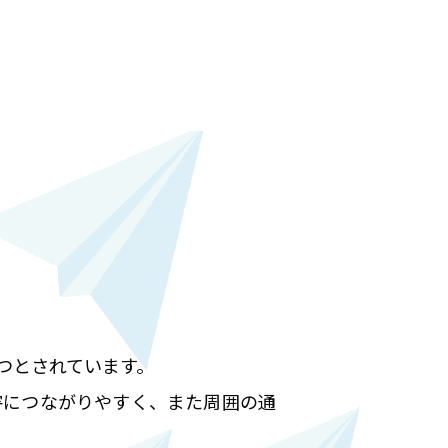
つとされています。
害につながりやすく、また周囲の通