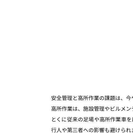
安全管理と高所作業の課題は、今
高所作業は、施設管理やビルメン
とくに従来の足場や高所作業車を
行人や第三者への影響も避けられ