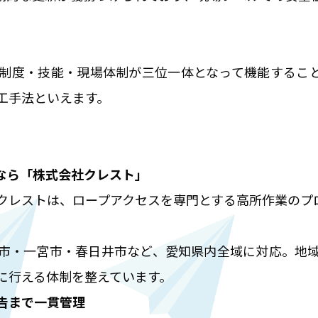
制度・技能・現場体制が三位一体となって機能するこ
工手法といえます。
なら「株式会社クレスト」
クレストは、ロープアクセスを専門とする高所作業のプ
市・一宮市・春日井市など、愛知県内全域に対応。地
に行える体制を整えています。
告まで一貫管理