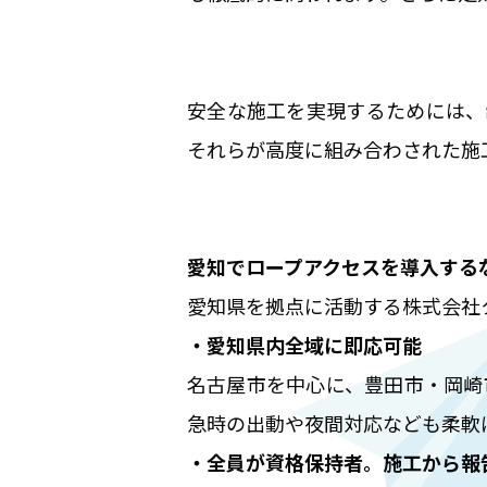
安全な施工を実現するためには、
それらが高度に組み合わされた施
愛知でロープアクセスを導入する
愛知県を拠点に活動する株式会社
・
愛知県内全域に即応可能
名古屋市を中心に、豊田市・岡崎
急時の出動や夜間対応なども柔軟
・全員が資格保持者。施工から報