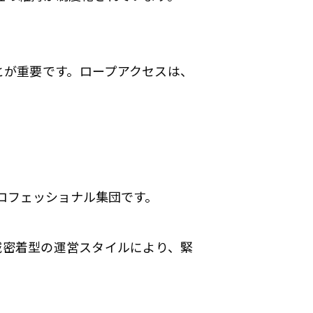
とが重要です。ロープアクセスは、
ロフェッショナル集団です。
域密着型の運営スタイルにより、緊