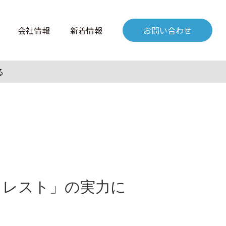
会社情報
新着情報
お問い合わせ
る
クレスト」の実力に