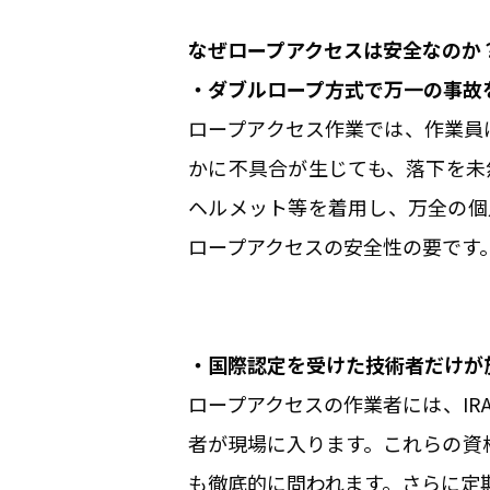
なぜロープアクセスは安全なのか
・ダブルロープ方式で万一の事故
ロープアクセス作業では、作業員
かに不具合が生じても、落下を未
ヘルメット等を着用し、万全の個
ロープアクセスの安全性の要です
・国際認定を受けた技術者だけが
ロープアクセスの作業者には、IR
者が現場に入ります。これらの資
も徹底的に問われます。さらに定