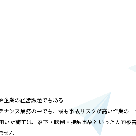
や企業の経営課題でもある
テナンス業務の中でも、最も事故リスクが高い作業の一
用いた施工は、落下・転倒・接触事故といった人的被
ません。