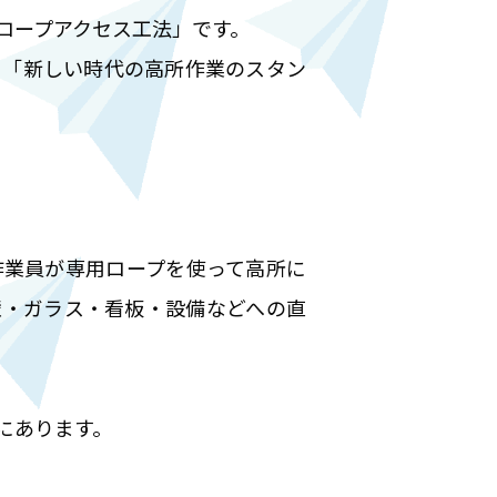
ロープアクセス工法」です。
、「新しい時代の高所作業のスタン
作業員が専用ロープを使って高所に
壁・ガラス・看板・設備などへの直
にあります。