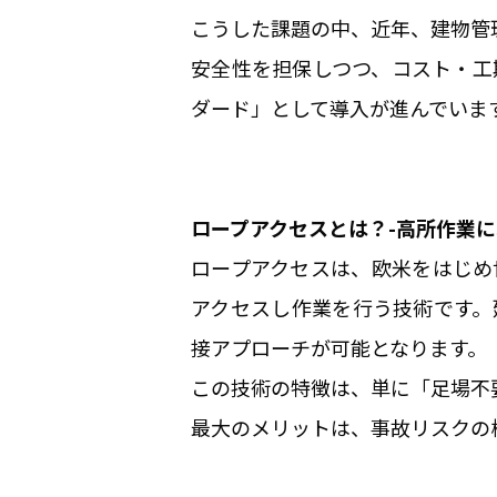
こうした課題の中、近年、建物管
安全性を担保しつつ、コスト・工
ダード」として導入が進んでいま
ロープアクセスとは？-高所作業
ロープアクセスは、欧米をはじめ
アクセスし作業を行う技術です。
接アプローチが可能となります。
この技術の特徴は、単に「足場不
最大のメリットは、事故リスクの