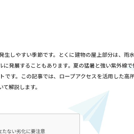
発生しやすい季節です。とくに建物の屋上部分は、雨
ルに発展することもあります。夏の猛暑と強い紫外線で
トです。この記事では、ロープアクセスを活用した高
いて解説します。
立たない劣化に要注意