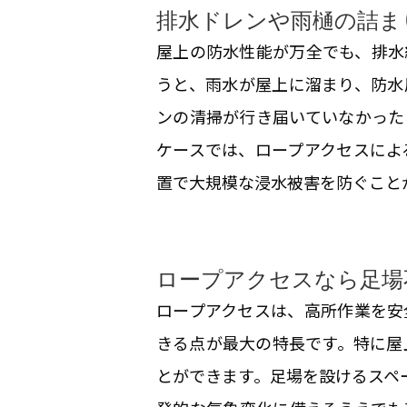
排水ドレンや雨樋の詰ま
屋上の防水性能が万全でも、排水
うと、雨水が屋上に溜まり、防水
ンの清掃が行き届いていなかった
ケースでは、ロープアクセスによ
置で大規模な浸水被害を防ぐこと
ロープアクセスなら足場
ロープアクセスは、高所作業を安
きる点が最大の特長です。特に屋
とができます。足場を設けるスペ