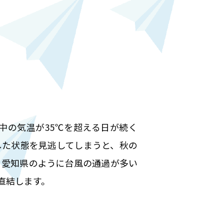
中の気温が35℃を超える日が続く
した状態を見逃してしまうと、秋の
。愛知県のように台風の通過が多い
直結します。