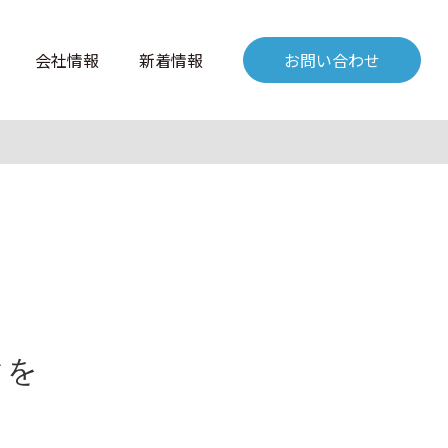
会社情報
新着情報
お問い合わせ
クを