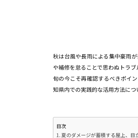
秋は台風や長雨による集中豪雨が
や補修を怠ることで思わぬトラブ
旬の今こそ再確認するべきポイン
知県内での実践的な活用方法につ
目次
夏のダメージが蓄積する屋上、目