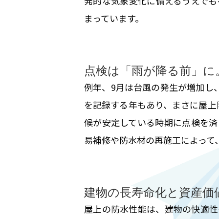
発的な気象変化に備えるうえでも
まっています。
点検は「雨が降る前」に
例年、9月は台風の発生が増加し
を記録する年もあり、まさに屋上
候が安定している時期に点検を済
易補修や防水材の再施工によって
建物の長寿命化と資産価
屋上の防水性能は、建物の快適性