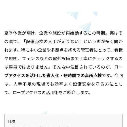
夏季休業が明け、企業や施設が再始動するこの時期。実はそ
の裏で、「設備点検の人手が足りない」という声が多く聞か
れます。特に中小企業や多拠点を抱える管理者にとって、看板
や照明、フェンスなどの屋外設備まで丁寧にチェックするの
は容易ではありません。そんな中注目されているのが、
ロー
プアクセスを活用した省人化・短時間での高所点検
です。今回
は、人手不足の現場でも効率よく設備安全を守る方法とし
て、ロープアクセスの活用術をご紹介します。
目次