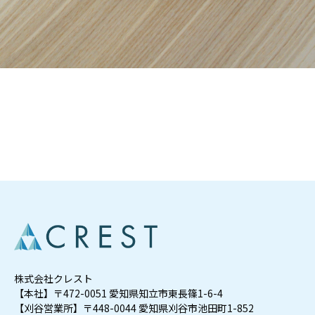
株式会社クレスト
【本社】〒472-0051 愛知県知立市東長篠1-6-4
【刈谷営業所】〒448-0044 愛知県刈谷市池田町1-852