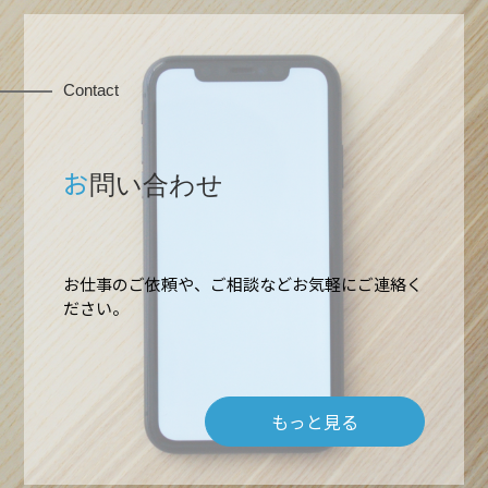
Contact
お
問い合わせ
お仕事のご依頼や、ご相談などお気軽にご連絡く
ださい。
もっと見る