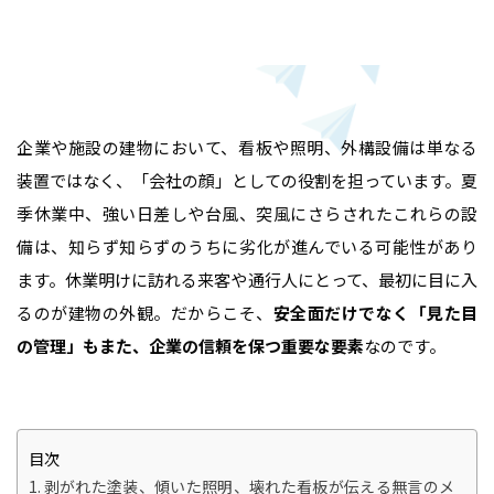
企業や施設の建物において、看板や照明、外構設備は単なる
装置ではなく、「会社の顔」としての役割を担っています。夏
季休業中、強い日差しや台風、突風にさらされたこれらの設
備は、知らず知らずのうちに劣化が進んでいる可能性があり
ます。休業明けに訪れる来客や通行人にとって、最初に目に入
るのが建物の外観。だからこそ、
安全面だけでなく「見た目
の管理」もまた、企業の信頼を保つ重要な要素
なのです。
目次
剥がれた塗装、傾いた照明、壊れた看板が伝える無言のメ