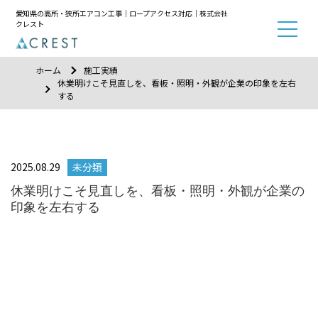
愛知県の高所・狭所エアコン工事｜ロープアクセス対応｜株式会社
クレスト
ホーム
施工実績
休業明けこそ見直しを、看板・照明・外観が企業の印象を左右
する
2025.08.29
未分類
休業明けこそ見直しを、看板・照明・外観が企業の
印象を左右する