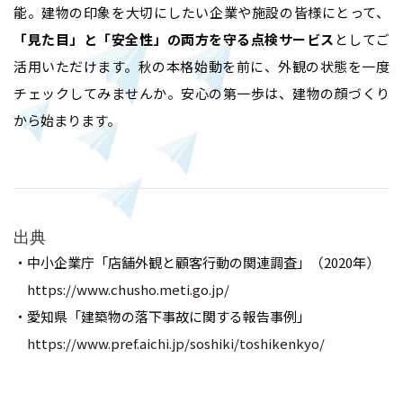
能。建物の印象を大切にしたい企業や施設の皆様にとって、
「見た目」と「安全性」の両方を守る点検サービス
としてご
活用いただけます。秋の本格始動を前に、外観の状態を一度
チェックしてみませんか。安心の第一歩は、建物の顔づくり
から始まります。
出典
・中小企業庁「店舗外観と顧客行動の関連調査」（2020年）
https://www.chusho.meti.go.jp/
・愛知県「建築物の落下事故に関する報告事例」
https://www.pref.aichi.jp/soshiki/toshikenkyo/