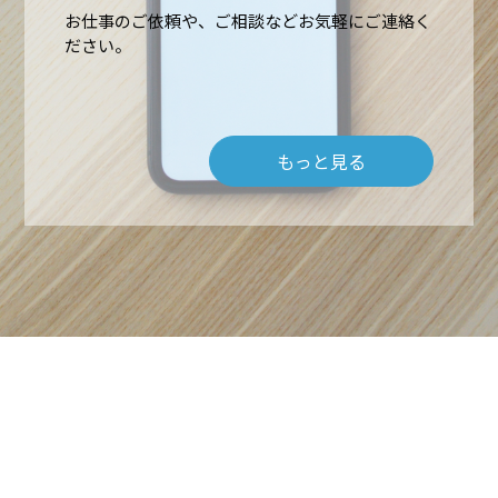
お仕事のご依頼や、ご相談などお気軽にご連絡く
ださい。
もっと見る