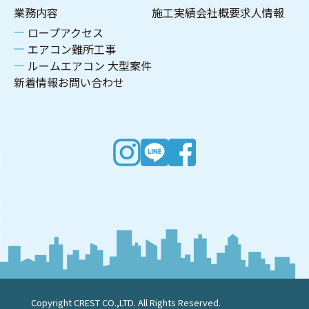
業務内容
施工実績
会社概要
求人情報
ロープアクセス
エアコン難所工事
ルームエアコン 大型案件
新着情報
お問い合わせ
Copyright CREST CO.,LTD. All Rights Reserved.