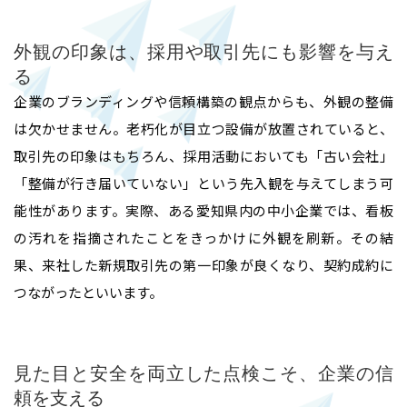
外観の印象は、採用や取引先にも影響を与え
る
企業のブランディングや信頼構築の観点からも、外観の整備
は欠かせません。老朽化が目立つ設備が放置されていると、
取引先の印象はもちろん、採用活動においても「古い会社」
「整備が行き届いていない」という先入観を与えてしまう可
能性があります。実際、ある愛知県内の中小企業では、看板
の汚れを指摘されたことをきっかけに外観を刷新。その結
果、来社した新規取引先の第一印象が良くなり、契約成約に
ホーム
つながったといいます。
業務内容
見た目と安全を両立した点検こそ、企業の信
頼を支える