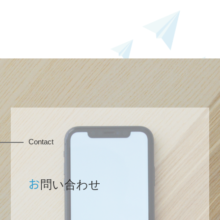
Contact
お
問い合わせ