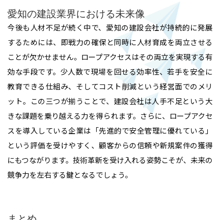
愛知の建設業界における未来像
今後も人材不足が続く中で、愛知の建設会社が持続的に発展
するためには、即戦力の確保と同時に人材育成を両立させる
ことが欠かせません。ロープアクセスはその両立を実現する有
効な手段です。少人数で現場を回せる効率性、若手を安全に
教育できる仕組み、そしてコスト削減という経営面でのメリ
ット。この三つが揃うことで、建設会社は人手不足という大
きな課題を乗り越える力を得られます。さらに、ロープアクセ
スを導入している企業は「先進的で安全管理に優れている」
という評価を受けやすく、顧客からの信頼や新規案件の獲得
にもつながります。技術革新を受け入れる姿勢こそが、未来の
競争力を左右する鍵となるでしょう。
まとめ