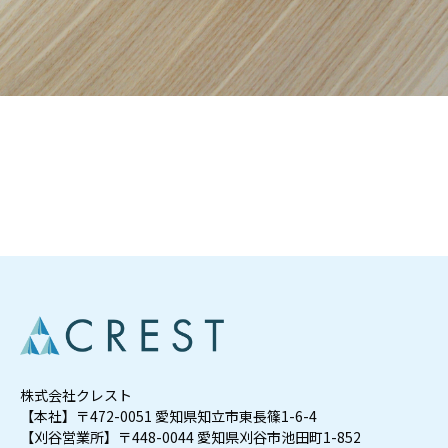
株式会社クレスト
【本社】〒472-0051 愛知県知立市東長篠1-6-4
【刈谷営業所】〒448-0044 愛知県刈谷市池田町1-852