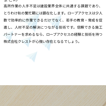
高所作業の人手不足は建設業界全体に共通する課題であり、
とりわけ秋の繁忙期には顕在化します。ロープアクセスは少人
数で効率的に作業できるだけでなく、若手の教育・育成を促
進し、人材不足の解決につながる技術です。信頼できる施工
パートナーを求めるなら、ロープアクセスの経験と技術を持つ
株式会社クレストが心強い存在となるでしょう。