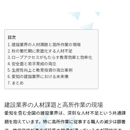
目次
建設業界の人材課題と高所作業の現場
秋の繁忙期に表面化する人材不足
ロープアクセスがもたらす教育効果と効率化
安全面と若手育成の両立
生産性向上と教育投資の両立事例
愛知の建設業界における未来像
まとめ
建設業界の人材課題と高所作業の現場
愛知を含む全国の建設業界は、深刻な人材不足という共通課
題を抱えています。特に高所作業に従事する職人の減少は顕著