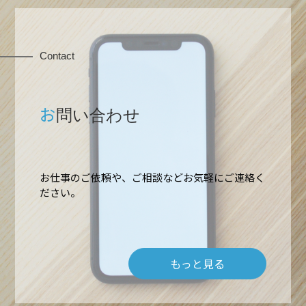
Contact
お
問い合わせ
お仕事のご依頼や、ご相談などお気軽にご連絡く
ださい。
もっと見る