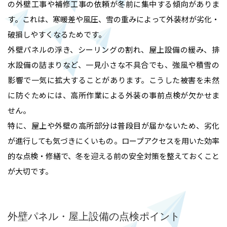
の外壁工事や補修工事の依頼が冬前に集中する傾向がありま
す。これは、寒暖差や風圧、雪の重みによって外装材が劣化・
破損しやすくなるためです。
外壁パネルの浮き、シーリングの割れ、屋上設備の緩み、排
水設備の詰まりなど、一見小さな不具合でも、強風や積雪の
影響で一気に拡大することがあります。こうした被害を未然
に防ぐためには、高所作業による外装の事前点検が欠かせま
せん。
特に、屋上や外壁の高所部分は普段目が届かないため、劣化
が進行しても気づきにくいもの。ロープアクセスを用いた効率
的な点検・修繕で、冬を迎える前の安全対策を整えておくこと
が大切です。
外壁パネル・屋上設備の点検ポイント