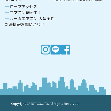
ロープアクセス
エアコン難所工事
ルームエアコン 大型案件
新着情報
お問い合わせ
Copyright CREST CO.,LTD. All Rights Reserved.