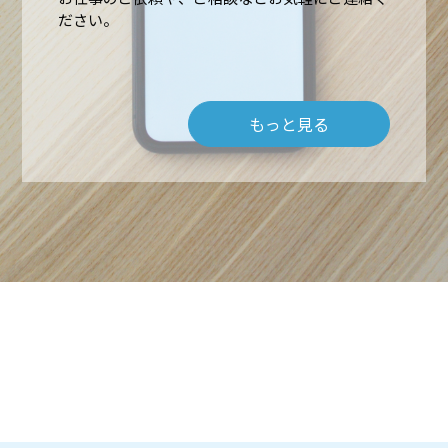
ださい。
もっと見る