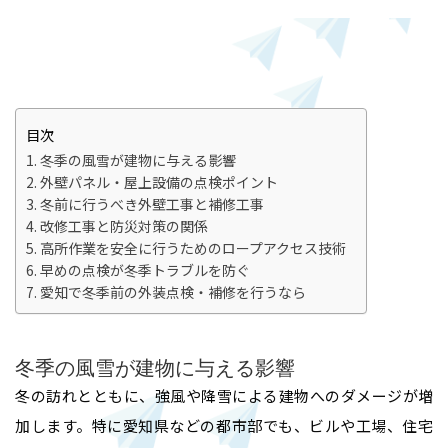
目次
冬季の風雪が建物に与える影響
外壁パネル・屋上設備の点検ポイント
冬前に行うべき外壁工事と補修工事
改修工事と防災対策の関係
高所作業を安全に行うためのロープアクセス技術
早めの点検が冬季トラブルを防ぐ
愛知で冬季前の外装点検・補修を行うなら
冬季の風雪が建物に与える影響
冬の訪れとともに、強風や降雪による建物へのダメージが増
加します。特に愛知県などの都市部でも、ビルや工場、住宅