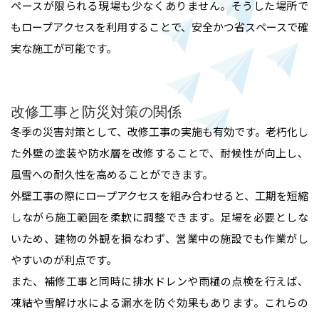
ペースが限られる現場も少なくありません。そうした場所で
もロープアクセスを利用することで、安全かつ省スペースで確
実な施工が可能です。
改修工事と防災対策の関係
冬季の災害対策として、改修工事の実施も有効です。老朽化し
た外壁の塗装や防水層を改修することで、耐候性が向上し、
風雪への耐久性を高めることができます。
外壁工事の際にロープアクセスを組み合わせると、工期を短縮
しながら施工範囲を柔軟に調整できます。足場を必要としな
いため、建物の外観を損なわず、営業中の施設でも作業がし
やすいのが利点です。
また、補修工事と同時に排水ドレンや雨樋の点検を行えば、
凍結や雪解け水による漏水を防ぐ効果もあります。これらの