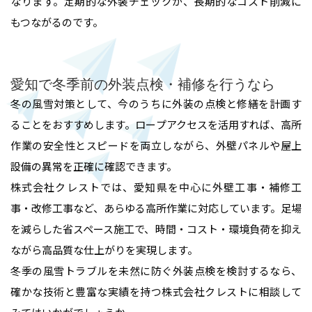
なります。定期的な外装チェックが、長期的なコスト削減に
もつながるのです。
愛知で冬季前の外装点検・補修を行うなら
冬の風雪対策として、今のうちに外装の点検と修繕を計画す
ることをおすすめします。ロープアクセスを活用すれば、高所
作業の安全性とスピードを両立しながら、外壁パネルや屋上
設備の異常を正確に確認できます。
株式会社クレストでは、愛知県を中心に外壁工事・補修工
事・改修工事など、あらゆる高所作業に対応しています。足場
を減らした省スペース施工で、時間・コスト・環境負荷を抑え
ながら高品質な仕上がりを実現します。
冬季の風雪トラブルを未然に防ぐ外装点検を検討するなら、
確かな技術と豊富な実績を持つ株式会社クレストに相談して