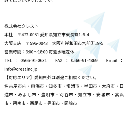
みてはいかがでしょうか。
株式会社クレスト
本社 〒472-0051 愛知県知立市東長篠1-6-4
大阪支店 〒596-0043 大阪府岸和田市宮前町19-5
営業時間：9:00～18:00 毎週水曜定休
TEL：0566-91-0631 FAX：0566-91-4869 Email：
info@crestinc.jp
【対応エリア】愛知県外は別途ご相談ください。
名古屋市内・東海市・知多市・常滑市・半田市・大府市・日
進市・みよし市・豊明市・刈谷市・知立市・安城市・高浜
市・碧南市・西尾市・豊田市・岡崎市