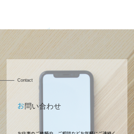
Contact
お
問い合わせ
お仕事のご依頼や、ご相談などお気軽にご連絡く