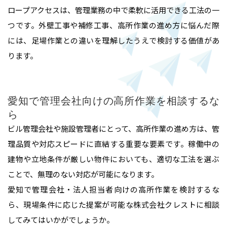
ロープアクセスは、管理業務の中で柔軟に活用できる工法の一
つです。外壁工事や補修工事、高所作業の進め方に悩んだ際
には、足場作業との違いを理解したうえで検討する価値があ
ります。
愛知で管理会社向けの高所作業を相談するな
ら
ビル管理会社や施設管理者にとって、高所作業の進め方は、管
理品質や対応スピードに直結する重要な要素です。稼働中の
建物や立地条件が厳しい物件においても、適切な工法を選ぶ
ことで、無理のない対応が可能になります。
愛知で管理会社・法人担当者向けの高所作業を検討するな
ら、現場条件に応じた提案が可能な株式会社クレストに相談
してみてはいかがでしょうか。