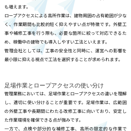
も増えます。
ロープアクセスによる高所作業は、建物周囲の占有範囲が少な
く、作業期間も比較的短く抑えやすい点が特徴です。外壁工
事や補修工事を行う際も、必要な箇所に絞って対応できるた
め、稼働中の建物でも導入しやすい工法といえます。
管理会社としては、工事の安全性と同時に、運営への影響を
最小限に抑える視点で工法を選択することが求められます。
足場作業とロープアクセスの使い分け
管理業務においては、足場作業とロープアクセスの違いを理解
し、適切に使い分けることが重要です。足場作業は、広範囲
の外壁工事や長期間にわたる改修工事に向いており、安定し
た作業環境を確保できる点が強みです。
一方で、点検や部分的な補修工事、高所の限定的な作業で