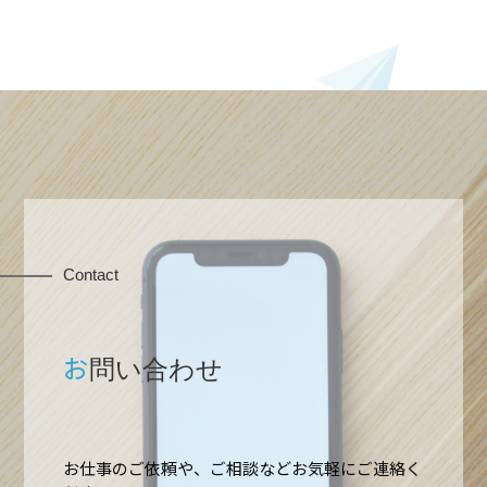
Contact
お
問い合わせ
お仕事のご依頼や、ご相談などお気軽にご連絡く