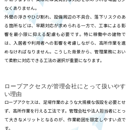
なくありません。
外壁の浮きやひび割れ、設備周辺の不具合、落下リスクのあ
る箇所などは、早期対応が求められる一方で、工事による影
響を最小限に抑える配慮も必要です。特に稼働中の建物で
は、入居者や利用者への影響を考慮しながら、高所作業を進
めなければなりません。こうした背景から、管理業務におい
て柔軟に対応できる工法の選択が重要になります。
ロープアクセスが管理会社にとって扱いやす
い理由
ロープアクセスは、足場作業のような大規模な仮設を必要とせ
ず、高所作業を行える工法です。管理会社や法人担当者にとっ
て大きなメリットとなるのが、作業範囲を限定しやすい点で
す。