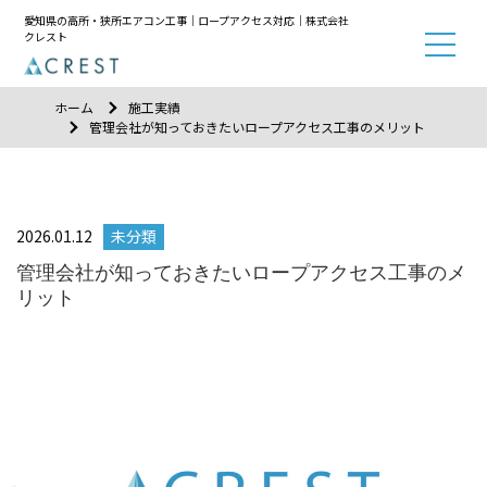
愛知県の高所・狭所エアコン工事｜ロープアクセス対応｜株式会社
クレスト
ホーム
施工実績
管理会社が知っておきたいロープアクセス工事のメリット
2026.01.12
未分類
管理会社が知っておきたいロープアクセス工事のメ
リット