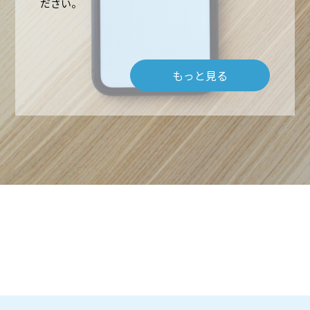
ださい。
もっと見る