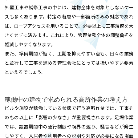
外壁工事や補修工事の中には、建物全体を対象としないケー
スも多くあります。特定の階層や一部箇所のみの対応であれ
ば、ロープアクセスを用いることで、必要以上に工事規模を大
きくせずに済みます。これにより、管理業務全体の調整負担を
軽減しやすくなります。
また、準備期間が短く、工期を抑えやすい点も、日々の業務
と並行して工事を進める管理会社にとっては扱いやすい要素
といえるでしょう。
稼働中の建物で求められる高所作業の考え方
ビルや施設が稼働している状態で行う高所作業では、工事そ
のもの以上に「影響の少なさ」が重要視されます。足場作業
では、設置期間中の通行制限や視界の遮り、騒音などが発生
しやすく、入居者や利用者への説明や対応が必要になる場面