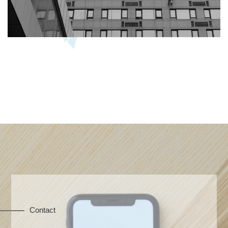
Contact