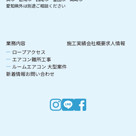
愛知県外は別途ご相談ください
業務内容
施工実績
会社概要
求人情報
ロープアクセス
エアコン難所工事
ルームエアコン 大型案件
新着情報
お問い合わせ