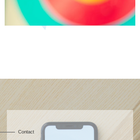
Contact