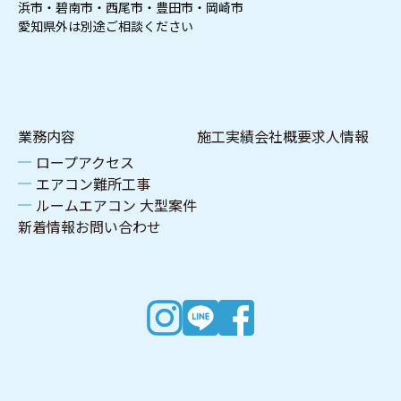
浜市・碧南市・西尾市・豊田市・岡崎市
愛知県外は別途ご相談ください
業務内容
施工実績
会社概要
求人情報
ロープアクセス
エアコン難所工事
ルームエアコン 大型案件
新着情報
お問い合わせ