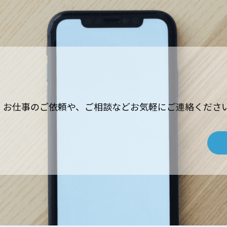
お仕事のご依頼や、ご相談などお気軽にご連絡くださ