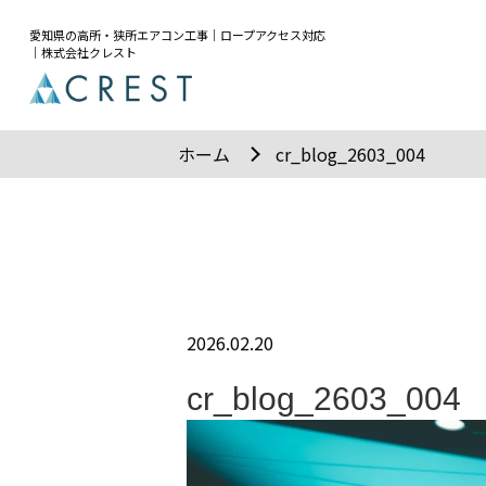
愛知県の高所・狭所エアコン工事｜ロープアクセス対応
｜株式会社クレスト
ホーム
cr_blog_2603_004
2026.02.20
cr_blog_2603_004