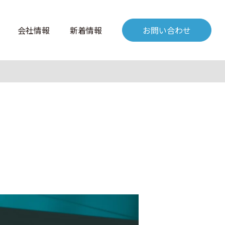
会社情報
新着情報
お問い合わせ