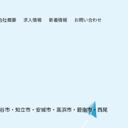
会社概要
求人情報
新着情報
お問い合わせ
谷市・知立市・安城市・高浜市・碧南市・西尾