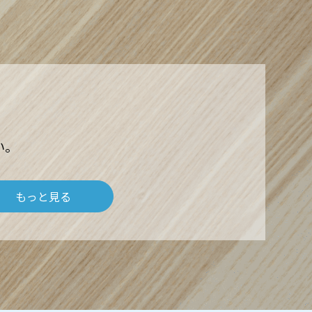
い。
もっと見る