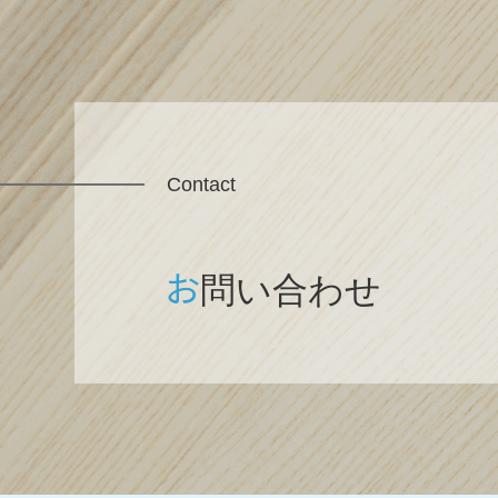
Contact
お
問い合わせ