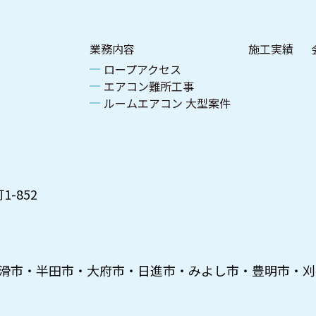
業務内容
施工実績
ロープアクセス
エアコン難所工事
ルームエアコン 大型案件
-852
滑市・半田市・大府市・日進市・みよし市・豊明市・刈