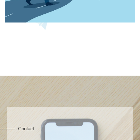
Contact