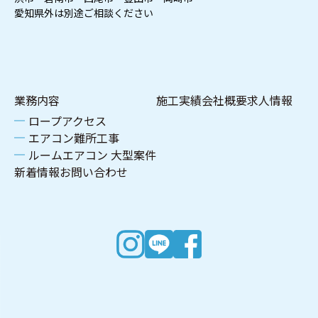
愛知県外は別途ご相談ください
業務内容
施工実績
会社概要
求人情報
ロープアクセス
エアコン難所工事
ルームエアコン 大型案件
新着情報
お問い合わせ