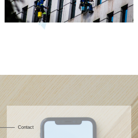
Contact