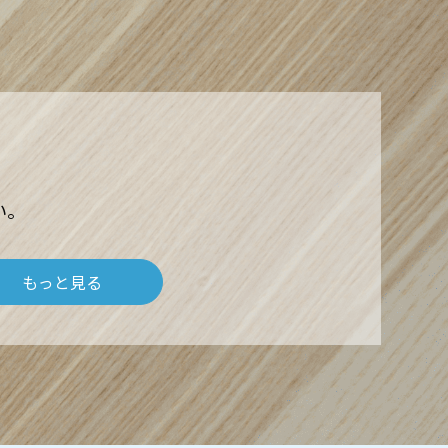
い。
もっと見る