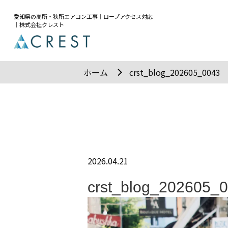
愛知県の高所・狭所エアコン工事｜ロープアクセス対応
｜株式会社クレスト
ホーム
crst_blog_202605_0043
2026.04.21
crst_blog_202605_