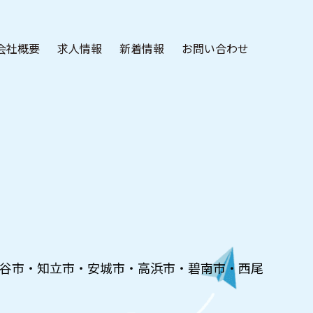
会社概要
求人情報
新着情報
お問い合わせ
谷市・知立市・安城市・高浜市・碧南市・西尾