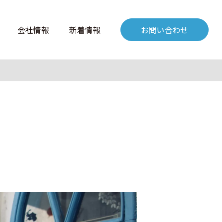
会社情報
新着情報
お問い合わせ