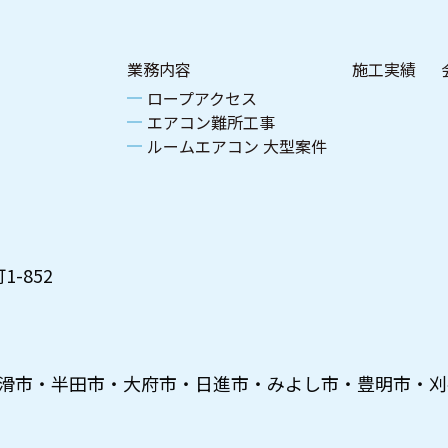
業務内容
施工実績
ロープアクセス
エアコン難所工事
ルームエアコン 大型案件
-852
滑市・半田市・大府市・日進市・みよし市・豊明市・刈