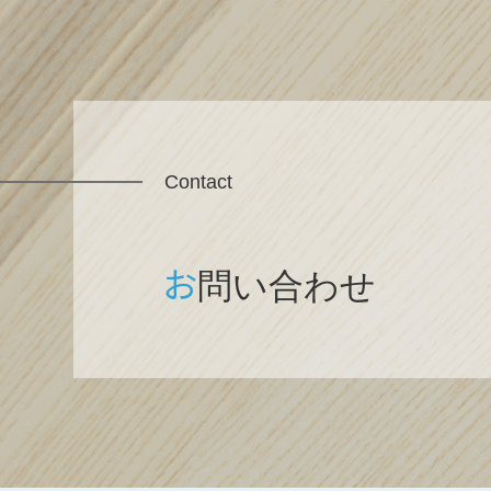
Contact
お
問い合わせ