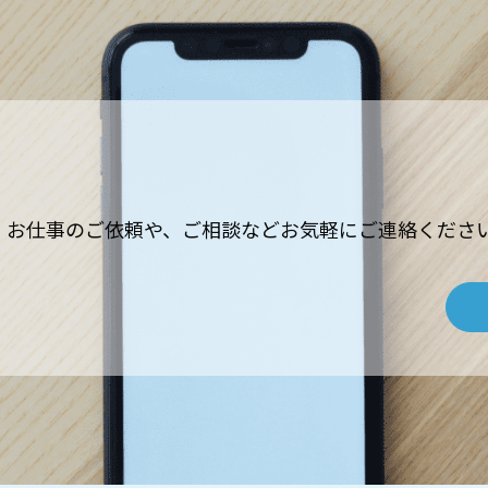
お仕事のご依頼や、ご相談などお気軽にご連絡くださ