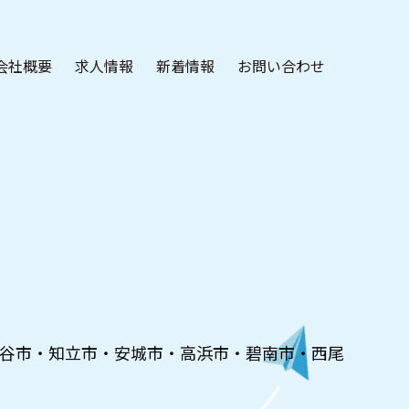
会社概要
求人情報
新着情報
お問い合わせ
谷市・知立市・安城市・高浜市・碧南市・西尾