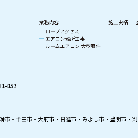
業務内容
施工実績
ロープアクセス
エアコン難所工事
ルームエアコン 大型案件
-852
滑市・半田市・大府市・日進市・みよし市・豊明市・刈