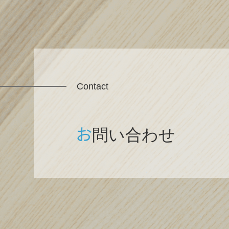
Contact
お
問い合わせ