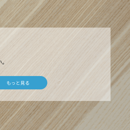
い。
もっと見る