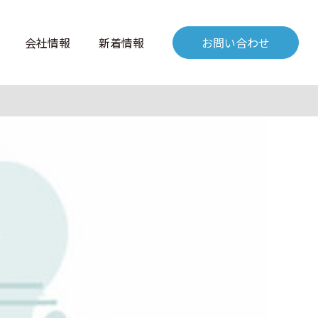
会社情報
新着情報
お問い合わせ