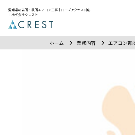
愛知県の高所・狭所エアコン工事｜ロープアクセス対応
｜株式会社クレスト
ホーム
業務内容
エアコン難