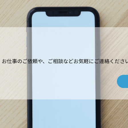
お仕事のご依頼や、ご相談などお気軽にご連絡くださ